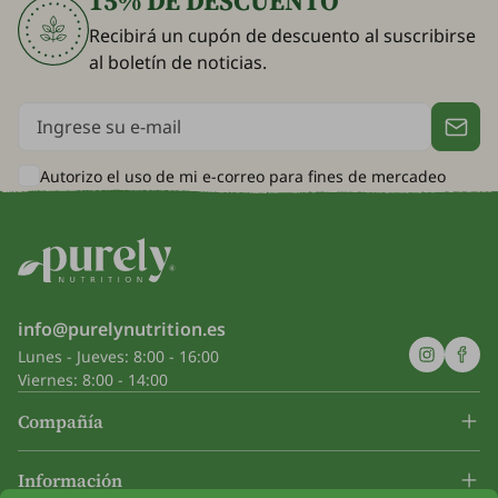
15% DE DESCUENTO
Recibirá un cupón de descuento al suscribirse
al boletín de noticias.
Autorizo el uso de mi e-correo para
fines de mercadeo
info@purelynutrition.es
Lunes - Jueves: 8:00 - 16:00
Viernes: 8:00 - 14:00
Compañía
Información