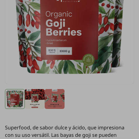
Superfood, de sabor dulce y ácido, que impresiona
con su uso versátil. Las bayas de goji se pueden