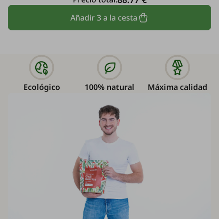
Añadir 3 a la cesta
Ecológico
100% natural
Máxima calidad