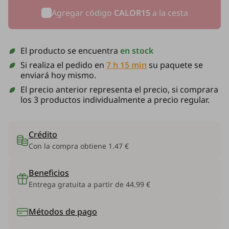
Agregar código
CALOR15
a la cesta
El producto se encuentra
en stock
Si realiza el pedido en
7 h 15 min
su paquete se
enviará hoy mismo.
El precio anterior representa el precio, si comprara
los 3 productos individualmente a precio regular.
Crédito
Con la compra obtiene
1.47 €
Beneficios
Entrega gratuita a partir de 44.99 €
Métodos de pago