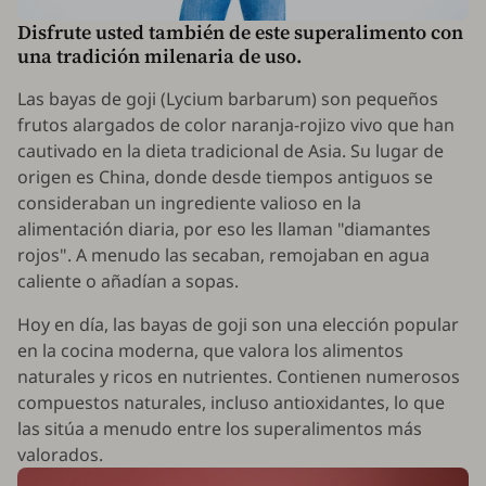
Disfrute usted también de este superalimento con
una tradición milenaria de uso.
Las bayas de goji (
Lycium barbarum
) son pequeños
frutos alargados de color naranja-rojizo vivo que han
cautivado en la dieta tradicional de Asia. Su lugar de
origen es China, donde desde tiempos antiguos se
consideraban un ingrediente valioso en la
alimentación diaria, por eso les llaman "diamantes
rojos". A menudo las secaban, remojaban en agua
caliente o añadían a sopas.
Hoy en día, las bayas de goji son una elección popular
en la cocina moderna, que valora los alimentos
naturales y ricos en nutrientes. Contienen numerosos
compuestos naturales, incluso antioxidantes, lo que
las sitúa a menudo entre los superalimentos más
valorados.