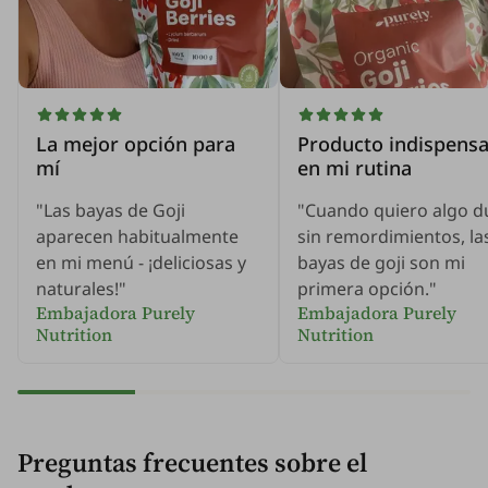
La mejor opción para
Producto indispensa
mí
en mi rutina
"Las bayas de Goji
"Cuando quiero algo du
aparecen habitualmente
sin remordimientos, la
en mi menú - ¡deliciosas y
bayas de goji son mi
naturales!"
primera opción."
Embajadora Purely
Embajadora Purely
Nutrition
Nutrition
Preguntas frecuentes sobre el