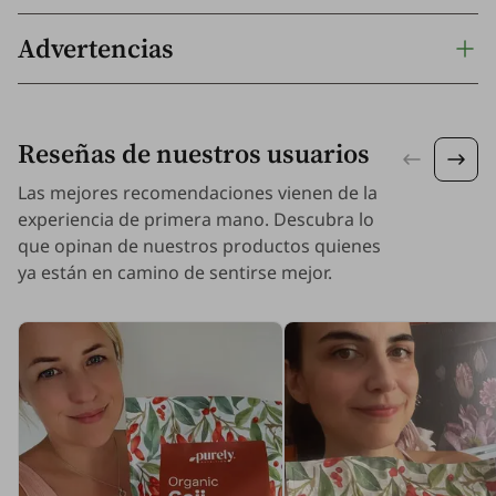
Advertencias
Reseñas de nuestros usuarios
Las mejores recomendaciones vienen de la
experiencia de primera mano. Descubra lo
que opinan de nuestros productos quienes
ya están en camino de sentirse mejor.