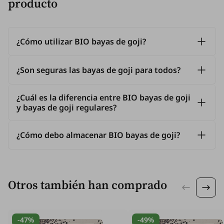
producto
¿Cómo utilizar BIO bayas de goji?
¿Son seguras las bayas de goji para todos?
¿Cuál es la diferencia entre BIO bayas de goji
y bayas de goji regulares?
¿Cómo debo almacenar BIO bayas de goji?
Otros también han comprado
-47%
-49%