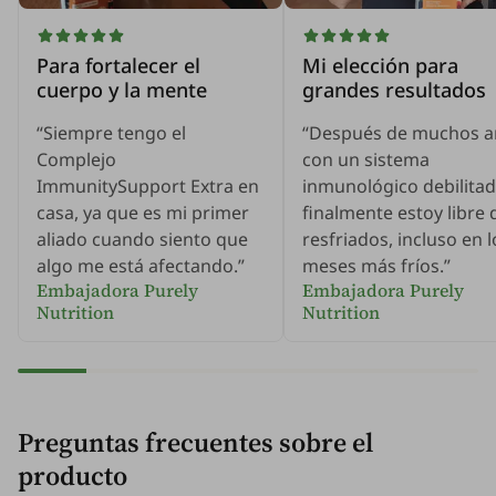
Para fortalecer el
Mi elección para
cuerpo y la mente
grandes resultados
“Siempre tengo el
“Después de muchos a
Complejo
con un sistema
ImmunitySupport Extra en
inmunológico debilitad
casa, ya que es mi primer
finalmente estoy libre 
aliado cuando siento que
resfriados, incluso en l
algo me está afectando.”
meses más fríos.”
Embajadora Purely
Embajadora Purely
Nutrition
Nutrition
Preguntas frecuentes sobre el
producto