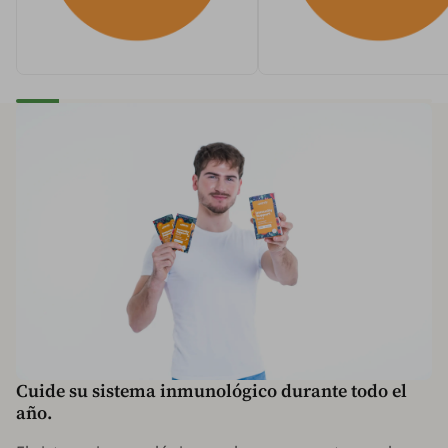
Cuide su sistema inmunológico durante todo el
año.