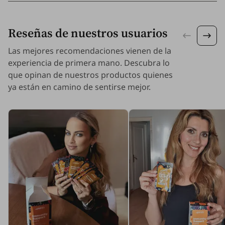
Reseñas de nuestros usuarios
Las mejores recomendaciones vienen de la
experiencia de primera mano. Descubra lo
que opinan de nuestros productos quienes
ya están en camino de sentirse mejor.