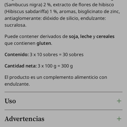
(
Sambucus nigra
) 2 %, extracto de flores de hibisco
(
Hibiscus sabdariffa
) 1 %, aromas, bisglicinato de zinc,
antiaglomerante: dióxido de silicio, endulzante:
sucralosa.
Puede contener derivados de
soja, leche
y
cereales
que contienen
gluten
.
Contenido:
3 x 10 sobres = 30 sobres
Cantidad neta:
3 x 100 g = 300 g
El producto es un complemento alimenticio con
endulzante.
Uso
Advertencias