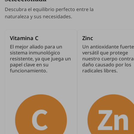
Descubra el equilibrio perfecto entre la
naturaleza y sus necesidades.
Vitamina C
Zinc
El mejor aliado para un
Un antioxidante fuerte
sistema inmunológico
versátil que protege
resistente, ya que juega un
nuestro cuerpo contra
papel clave en su
daño causado por los
funcionamiento.
radicales libres.