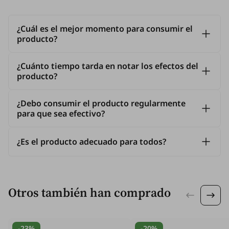
¿Cuál es el mejor momento para consumir el
producto?
¿Cuánto tiempo tarda en notar los efectos del
producto?
¿Debo consumir el producto regularmente
para que sea efectivo?
¿Es el producto adecuado para todos?
Otros también han comprado
-23%
-20%