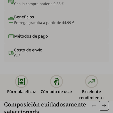
Con la compra obtiene
0.38 €
Beneficios
Entrega gratuita a partir de 44.99 €
Métodos de pago
Costo de envío
GLS
Fórmula eficaz
Cómodo de usar
Excelente
rendimiento
Composición cuidadosamente
seleccionada