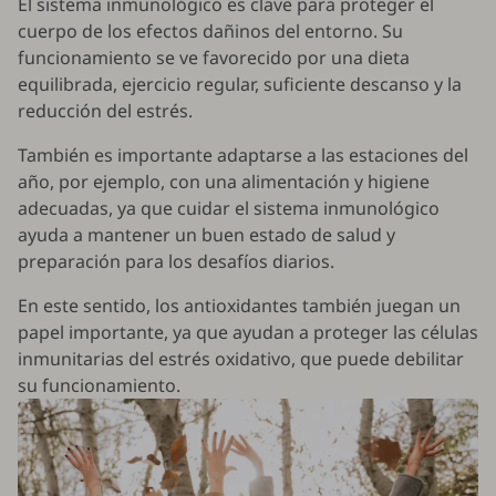
El sistema inmunológico es clave para proteger el
cuerpo de los efectos dañinos del entorno. Su
funcionamiento se ve favorecido por una dieta
equilibrada, ejercicio regular, suficiente descanso y la
reducción del estrés.
También es importante adaptarse a las estaciones del
año, por ejemplo, con una alimentación y higiene
adecuadas, ya que cuidar el sistema inmunológico
ayuda a mantener un buen estado de salud y
preparación para los desafíos diarios.
En este sentido, los antioxidantes también juegan un
papel importante, ya que ayudan a proteger las células
inmunitarias del estrés oxidativo, que puede debilitar
su funcionamiento.