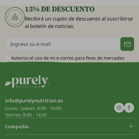
15% DE DESCUENTO
Recibirá un cupón de descuento al suscribirse
al boletín de noticias.
Autorizo el uso de mi e-correo para
fines de mercadeo
info@purelynutrition.es
Lunes - Jueves: 8:00 - 16:00
Viernes: 8:00 - 14:00
Compañía