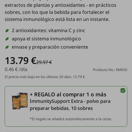
extractos de plantas y antioxidantes - en prácticos
sobres, con los que la bebida para fortalecer el
sistema inmunológico está lista en un instante.
2 antioxidantes: vitamina C y zinc
apoya el sistema inmunológico
envase y preparación conveniente
13.79 €
29.97 €
0.46 € /día
Producto No.: KM650
El precio más bajo en los últimos 30 días: 13.79 €
+ REGALO al comprar 1 o más
ImmunitySupport Extra - polvo para
preparar bebidas, 10 sobres
*El regalo se añadirá automáticamente a la cesta.