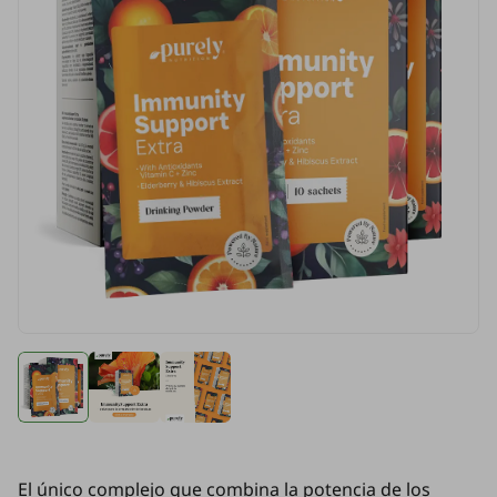
El único complejo que combina la potencia de los