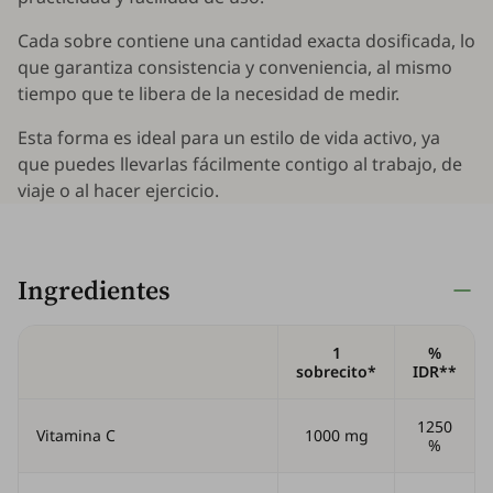
Cada sobre contiene una cantidad exacta dosificada, lo
que garantiza consistencia y conveniencia, al mismo
tiempo que te libera de la necesidad de medir.
Esta forma es ideal para un estilo de vida activo, ya
que puedes llevarlas fácilmente contigo al trabajo, de
viaje o al hacer ejercicio.
Ingredientes
1
%
sobrecito*
IDR**
1250
Vitamina C
1000 mg
%