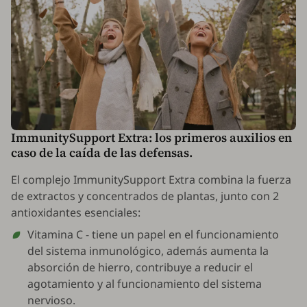
ImmunitySupport Extra: los primeros auxilios en
caso de la caída de las defensas.
El complejo ImmunitySupport Extra combina la fuerza
de extractos y concentrados de plantas, junto con 2
antioxidantes esenciales:
Vitamina C - tiene un papel en el funcionamiento
del sistema inmunológico, además aumenta la
absorción de hierro, contribuye a reducir el
agotamiento y al funcionamiento del sistema
nervioso.