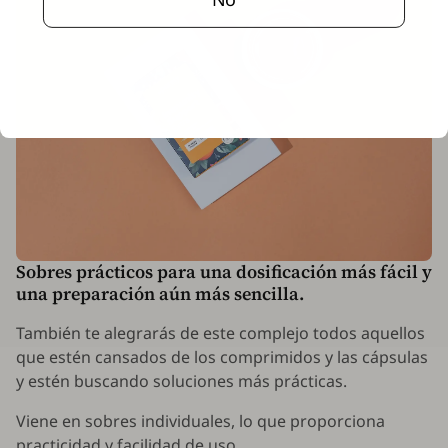
Sobres prácticos para una dosificación más fácil y
una preparación aún más sencilla.
También te alegrarás de este complejo todos aquellos
que estén cansados de los comprimidos y las cápsulas
y estén buscando soluciones más prácticas.
Viene en sobres individuales, lo que proporciona
practicidad y facilidad de uso.