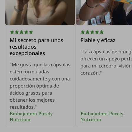
Mi secreto para unos
Fiable y eficaz
resultados
"Las cápsulas de omeg
excepcionales
ofrecen un apoyo perf
"Me gusta que las cápsulas
para mi cerebro, visión
estén formuladas
corazón."
cuidadosamente y con una
proporción óptima de
ácidos grasos para
obtener los mejores
resultados."
Embajadora Purely
Embajadora Purely
Nutrition
Nutrition