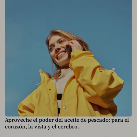
Aproveche el poder del aceite de pescado: para el
corazón, la vista y el cerebro.