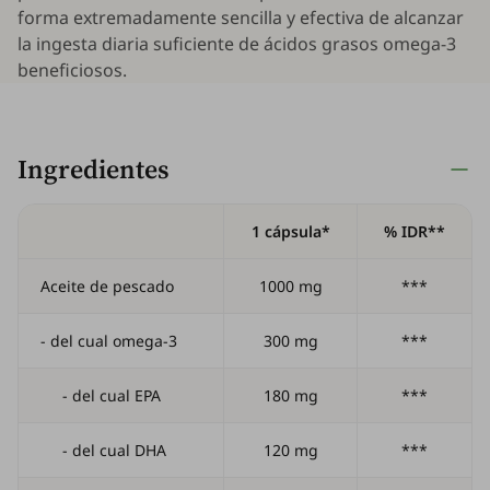
forma extremadamente sencilla y efectiva de alcanzar
la ingesta diaria suficiente de ácidos grasos omega-3
beneficiosos.
Ingredientes
1 cápsula*
% IDR**
Aceite de pescado
1000 mg
***
- del cual omega-3
300 mg
***
- del cual EPA
180 mg
***
- del cual DHA
120 mg
***