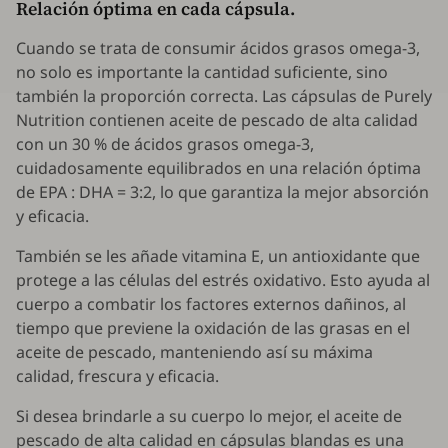
Relación óptima en cada cápsula.
Cuando se trata de consumir ácidos grasos omega-3,
no solo es importante la cantidad suficiente, sino
también la proporción correcta. Las cápsulas de Purely
Nutrition contienen aceite de pescado de alta calidad
con un 30 % de ácidos grasos omega-3,
cuidadosamente equilibrados en una relación óptima
de EPA : DHA = 3:2, lo que garantiza la mejor absorción
y eficacia.
También se les añade vitamina E, un antioxidante que
protege a las células del estrés oxidativo. Esto ayuda al
cuerpo a combatir los factores externos dañinos, al
tiempo que previene la oxidación de las grasas en el
aceite de pescado, manteniendo así su máxima
calidad, frescura y eficacia.
Si desea brindarle a su cuerpo lo mejor, el aceite de
pescado de alta calidad en cápsulas blandas es una