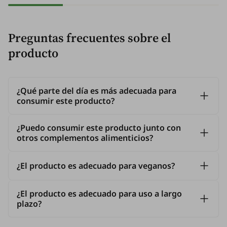
Preguntas frecuentes sobre el
producto
¿Qué parte del día es más adecuada para
consumir este producto?
¿Puedo consumir este producto junto con
otros complementos alimenticios?
¿El producto es adecuado para veganos?
¿El producto es adecuado para uso a largo
plazo?