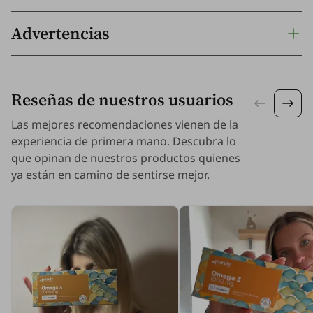
Advertencias
Reseñas de nuestros usuarios
Las mejores recomendaciones vienen de la
experiencia de primera mano. Descubra lo
que opinan de nuestros productos quienes
ya están en camino de sentirse mejor.