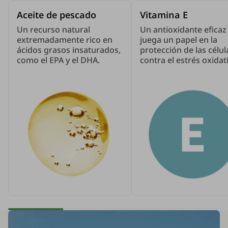
Aceite de pescado
Vitamina E
Un recurso natural
Un antioxidante eficaz
extremadamente rico en
juega un papel en la
ácidos grasos insaturados,
protección de las célul
como el EPA y el DHA.
contra el estrés oxidat