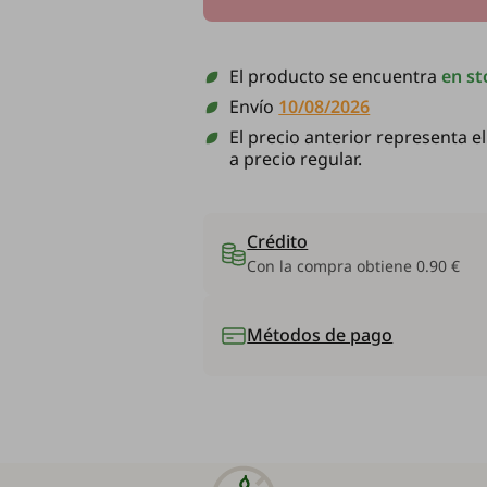
El producto se encuentra
en st
Envío
10/08/2026
El precio anterior representa e
a precio regular.
Crédito
Con la compra obtiene
0.90 €
Métodos de pago