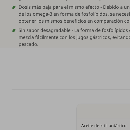
Dosis más baja para el mismo efecto - Debido a un
de los omega-3 en forma de fosfolípidos, se neces
obtener los mismos beneficios en comparación con
Sin sabor desagradable - La forma de fosfolípidos
mezcla fácilmente con los jugos gástricos, evitand
pescado.
Aceite de krill antártico