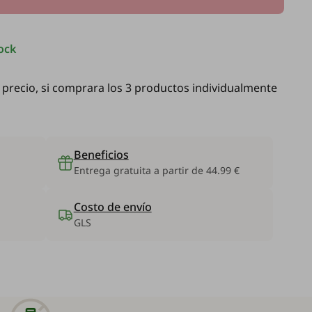
ock
l precio, si comprara los 3 productos individualmente
Beneficios
Entrega gratuita a partir de 44.99 €
Costo de envío
GLS