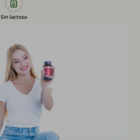
Sin lactosa