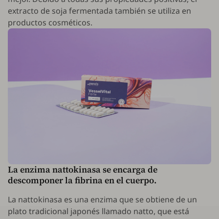
extracto de soja fermentada también se utiliza en
productos cosméticos.
La enzima nattokinasa se encarga de
descomponer la fibrina en el cuerpo.
La nattokinasa es una enzima que se obtiene de un
plato tradicional japonés llamado natto, que está