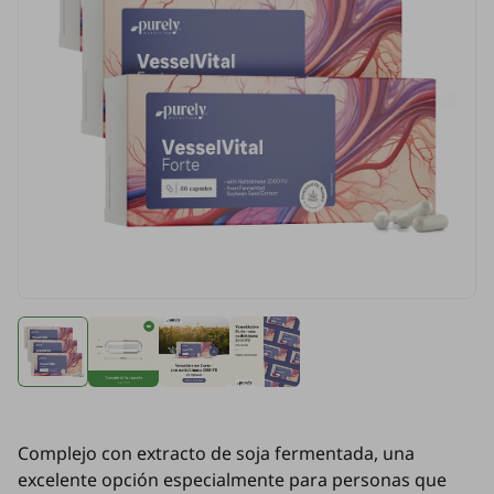
Complejo con extracto de soja fermentada, una
excelente opción especialmente para personas que