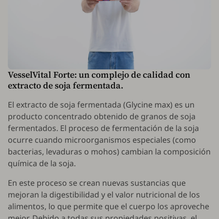
VesselVital Forte: un complejo de calidad con
extracto de soja fermentada.
El extracto de soja fermentada (
Glycine max
) es un
producto concentrado obtenido de granos de soja
fermentados. El proceso de fermentación de la soja
ocurre cuando microorganismos especiales (como
bacterias, levaduras o mohos) cambian la composición
química de la soja.
En este proceso se crean nuevas sustancias que
mejoran la digestibilidad y el valor nutricional de los
alimentos, lo que permite que el cuerpo los aproveche
mejor. Debido a todas sus propiedades positivas, el