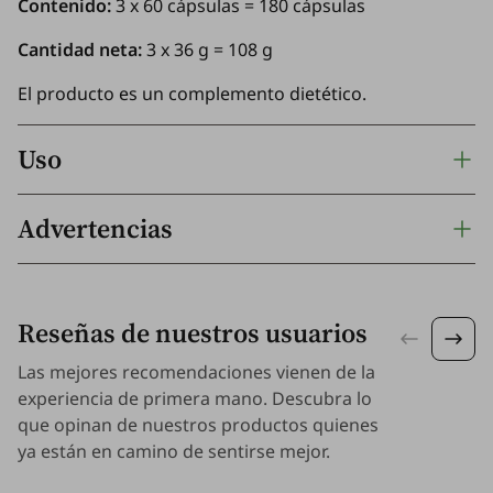
Contenido:
3 x 60 cápsulas = 180 cápsulas
Cantidad neta:
3 x 36 g = 108 g
El producto es un complemento dietético.
Uso
Advertencias
Reseñas de nuestros usuarios
Las mejores recomendaciones vienen de la
experiencia de primera mano. Descubra lo
que opinan de nuestros productos quienes
ya están en camino de sentirse mejor.