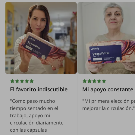
El favorito indiscutible
Mi apoyo constante
"Como paso mucho
"Mi primera elección p
tiempo sentado en el
mejorar la circulación."
trabajo, apoyo mi
circulación diariamente
con las cápsulas