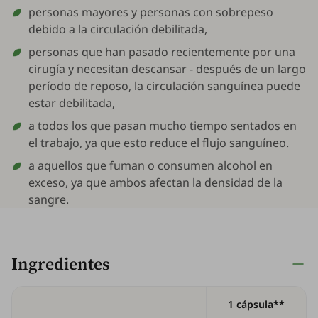
personas mayores y personas con sobrepeso
debido a la circulación debilitada,
personas que han pasado recientemente por una
cirugía y necesitan descansar - después de un largo
período de reposo, la circulación sanguínea puede
estar debilitada,
a todos los que pasan mucho tiempo sentados en
el trabajo, ya que esto reduce el flujo sanguíneo.
a aquellos que fuman o consumen alcohol en
exceso, ya que ambos afectan la densidad de la
sangre.
Ingredientes
1 cápsula**