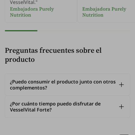
VesselVital."
Embajadora Purely
Embajadora Purely
Nutrition
Nutrition
Preguntas frecuentes sobre el
producto
¿Puedo consumir el producto junto con otros
complementos?
¿Por cuánto tiempo puedo disfrutar de
VesselVital Forte?