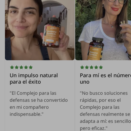
Un impulso natural
Para mí es el númer
para el éxito
uno
"El Complejo para las
"No busco soluciones
defensas se ha convertido
rápidas, por eso el
en mi compañero
Complejo para las
indispensable."
defensas realmente se
adapta a mí: es sencillo
pero eficaz."