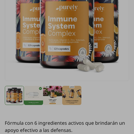
Fórmula con 6 ingredientes activos que brindarán un
apoyo efectivo a las defensas.