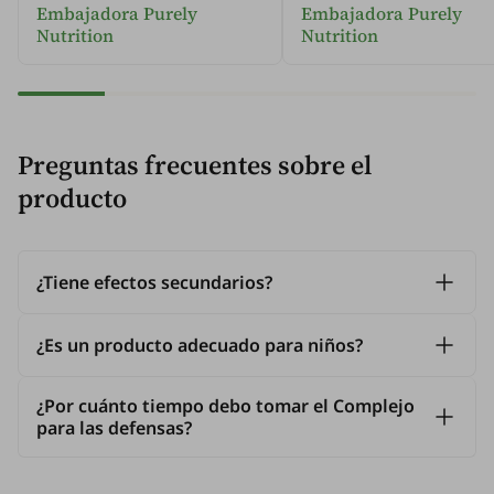
Embajadora Purely
Embajadora Purely
Nutrition
Nutrition
Preguntas frecuentes sobre el
producto
¿Tiene efectos secundarios?
¿Es un producto adecuado para niños?
¿Por cuánto tiempo debo tomar el Complejo
para las defensas?