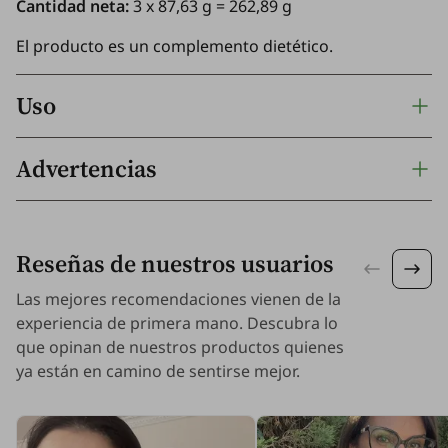
Cantidad neta:
3 x 87,63 g = 262,89 g
El producto es un complemento dietético.
Uso
Advertencias
Reseñas de nuestros usuarios
Las mejores recomendaciones vienen de la
experiencia de primera mano. Descubra lo
que opinan de nuestros productos quienes
ya están en camino de sentirse mejor.