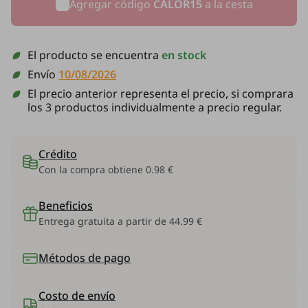
Agregar código
CALOR15
a la cesta
El producto se encuentra
en stock
Envío
10/08/2026
El precio anterior representa el precio, si comprara
los 3 productos individualmente a precio regular.
Crédito
Con la compra obtiene
0.98 €
Beneficios
Entrega gratuita a partir de 44.99 €
Métodos de pago
Costo de envío