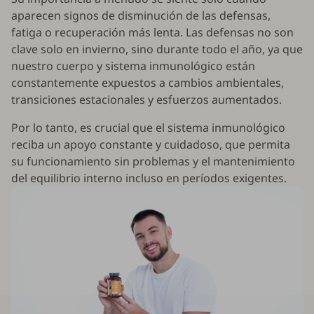
aparecen signos de disminución de las defensas,
fatiga o recuperación más lenta. Las defensas no son
clave solo en invierno, sino durante todo el año, ya que
nuestro cuerpo y sistema inmunológico están
constantemente expuestos a cambios ambientales,
transiciones estacionales y esfuerzos aumentados.
Por lo tanto, es crucial que el sistema inmunológico
reciba un apoyo constante y cuidadoso, que permita
su funcionamiento sin problemas y el mantenimiento
del equilibrio interno incluso en períodos exigentes.