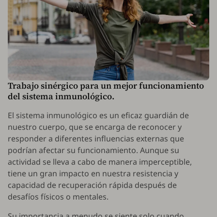
Trabajo sinérgico para un mejor funcionamiento
del sistema inmunológico.
El sistema inmunológico es un eficaz guardián de
nuestro cuerpo, que se encarga de reconocer y
responder a diferentes influencias externas que
podrían afectar su funcionamiento. Aunque su
actividad se lleva a cabo de manera imperceptible,
tiene un gran impacto en nuestra resistencia y
capacidad de recuperación rápida después de
desafíos físicos o mentales.
Su importancia a menudo se siente solo cuando