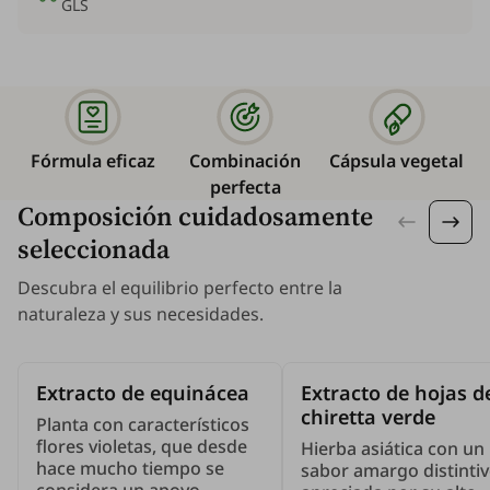
GLS
Fórmula eficaz
Combinación
Cápsula vegetal
perfecta
Composición cuidadosamente
seleccionada
Descubra el equilibrio perfecto entre la
naturaleza y sus necesidades.
Extracto de equinácea
Extracto de hojas d
chiretta verde
Planta con característicos
flores violetas, que desde
Hierba asiática con un
hace mucho tiempo se
sabor amargo distintiv