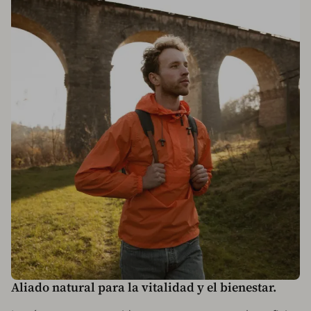
Aliado natural para la vitalidad y el bienestar.