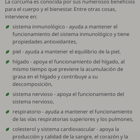
La cúrcuma es conocida por sus numerosos beneficios
para el cuerpo y el bienestar. Entre otras cosas,
interviene en:
sistema inmunológico - ayuda a mantener el
funcionamiento del sistema inmunológico y tiene
propiedades antioxidantes,
piel - ayuda a mantener el equilibrio de la piel,
hígado - apoya el funcionamiento del hígado, al
mismo tiempo que previene la acumulación de
grasa en el hígado y contribuye a su
descomposición,
sistema nervioso - apoya el funcionamiento del
sistema nervioso,
respiratorio - ayuda a mantener el funcionamiento
de las vías respiratorias superiores y los pulmones,
colesterol y sistema cardiovascular - apoya la
producción y calidad de la sangre, el corazón y la