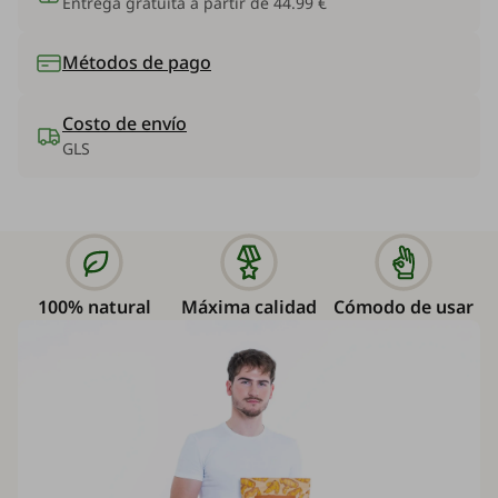
Entrega gratuita a partir de 44.99 €
Métodos de pago
Costo de envío
GLS
100% natural
Máxima calidad
Cómodo de usar