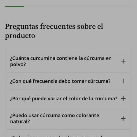
Preguntas frecuentes sobre el
producto
¿Cuánta curcumina contiene la cúrcuma en
polvo?
¿Con qué frecuencia debo tomar cúrcuma?
¿Por qué puede variar el color de la cúrcuma?
¿Puedo usar cúrcuma como colorante
natural?