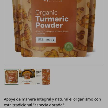
Apoye de manera integral y natural el organismo con
esta tradicional "especia dorada".