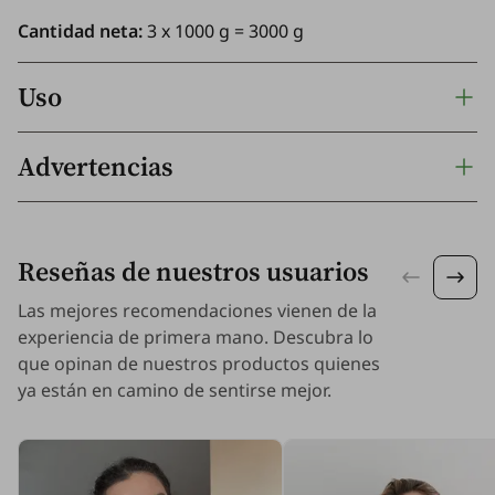
Cantidad neta:
3 x 1000 g = 3000 g
Uso
Advertencias
Reseñas de nuestros usuarios
Las mejores recomendaciones vienen de la
experiencia de primera mano. Descubra lo
que opinan de nuestros productos quienes
ya están en camino de sentirse mejor.