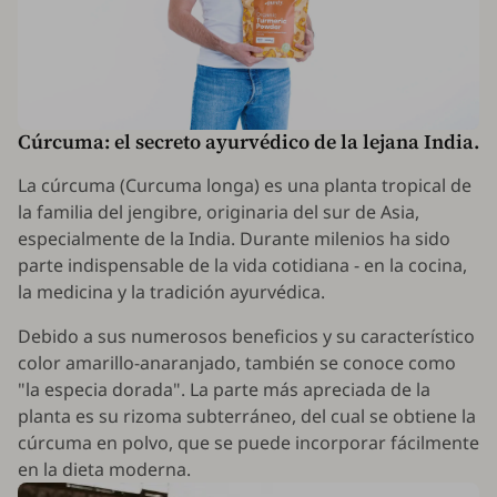
Cúrcuma: el secreto ayurvédico de la lejana India.
La cúrcuma (
Curcuma longa
) es una planta tropical de
la familia del jengibre, originaria del sur de Asia,
especialmente de la India. Durante milenios ha sido
parte indispensable de la vida cotidiana - en la cocina,
la medicina y la tradición ayurvédica.
Debido a sus numerosos beneficios y su característico
color amarillo-anaranjado, también se conoce como
"la especia dorada". La parte más apreciada de la
planta es su rizoma subterráneo, del cual se obtiene la
cúrcuma en polvo, que se puede incorporar fácilmente
en la dieta moderna.