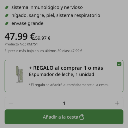
sistema inmunológico y nervioso
hígado, sangre, piel, sistema respiratorio
envase grande
47.99 €
59.97 €
Producto No.: KM751
El precio más bajo en los últimos 30 días: 47.99 €
+ REGALO al comprar 1 o más
Espumador de leche, 1 unidad
*El regalo se añadirá automáticamente a la cesta.
Añadir a la cesta