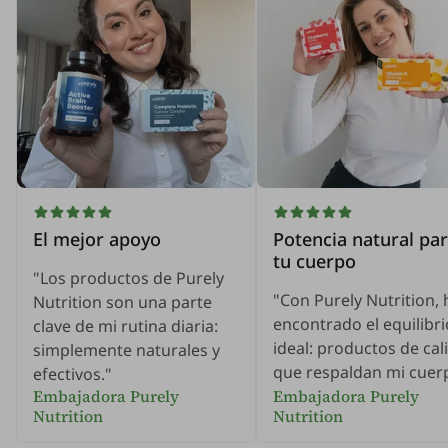
El mejor apoyo
Potencia natural pa
tu cuerpo
"Los productos de Purely
"Con Purely Nutrition, 
Nutrition son una parte
encontrado el equilibri
clave de mi rutina diaria:
ideal: productos de cal
simplemente naturales y
que respaldan mi cuer
efectivos."
Embajadora Purely
Embajadora Purely
Nutrition
Nutrition