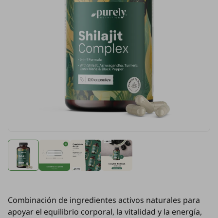
Combinación de ingredientes activos naturales para
apoyar el equilibrio corporal, la vitalidad y la energía,