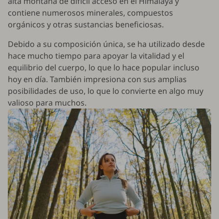
alta montaña de difícil acceso en el Himalaya y
contiene numerosos minerales, compuestos
orgánicos y otras sustancias beneficiosas.
Debido a su composición única, se ha utilizado desde
hace mucho tiempo para apoyar la vitalidad y el
equilibrio del cuerpo, lo que lo hace popular incluso
hoy en día. También impresiona con sus amplias
posibilidades de uso, lo que lo convierte en algo muy
valioso para muchos.