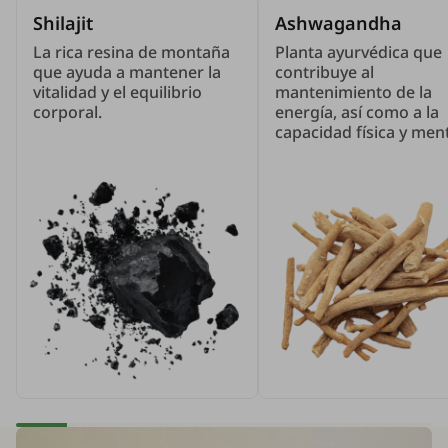
Shilajit
Ashwagandha
La rica resina de montaña
Planta ayurvédica que
que ayuda a mantener la
contribuye al
vitalidad y el equilibrio
mantenimiento de la
corporal.
energía, así como a la
capacidad física y ment