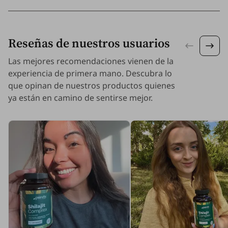
Reseñas de nuestros usuarios
Las mejores recomendaciones vienen de la
experiencia de primera mano. Descubra lo
que opinan de nuestros productos quienes
ya están en camino de sentirse mejor.