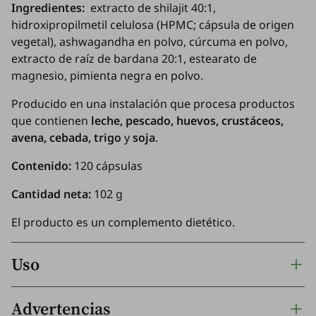
Ingredientes:
extracto de shilajit 40:1,
hidroxipropilmetil celulosa (HPMC; cápsula de origen
vegetal), ashwagandha en polvo, cúrcuma en polvo,
extracto de raíz de bardana 20:1, estearato de
magnesio, pimienta negra en polvo.
Producido en una instalación que procesa productos
que contienen
leche, pescado, huevos, crustáceos,
avena, cebada, trigo
y
soja
.
Contenido:
120 cápsulas
Cantidad neta:
102 g
El producto es un complemento dietético.
Uso
Advertencias