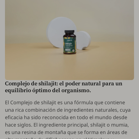
Complejo de shilajit: el poder natural para un
equilibrio óptimo del organismo.
El Complejo de shilajit es una fórmula que contiene
una rica combinación de ingredientes naturales, cuya
eficacia ha sido reconocida en todo el mundo desde
hace siglos. El ingrediente principal, shilajit o mumia,
es una resina de montaña que se forma en áreas de