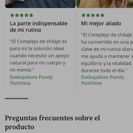
La parte indispensable
Mi mejor aliado
de mi rutina
"El Complejo de shilajit
"El Complejo de shilajit es
ha convertido en una p
para mí la solución ideal
clave de mi rutina diari
cuando necesito un apoyo
me ayuda a mantener e
natural para mi cuerpo y
equilibrio y la vitalidad
mi mente."
durante todo el día."
Embajadora Purely
Embajadora Purely
Nutrition
Nutrition
Preguntas frecuentes sobre el
producto