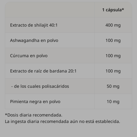
1 cápsula*
Extracto de shilajit 40:1
400 mg
Ashwagandha en polvo
100 mg
Cúrcuma en polvo
100 mg
Extracto de raíz de bardana 20:1
100 mg
- de los cuales polisacáridos
50 mg
Pimienta negra en polvo
10 mg
*Dosis diaria recomendada.
La ingesta diaria recomendada aún no está establecida.