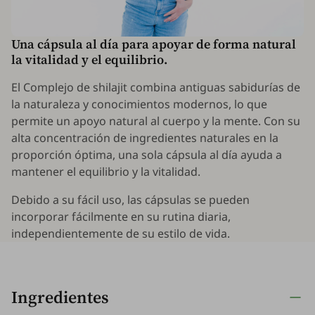
Una cápsula al día para apoyar de forma natural
la vitalidad y el equilibrio.
El Complejo de shilajit combina antiguas sabidurías de
la naturaleza y conocimientos modernos, lo que
permite un apoyo natural al cuerpo y la mente. Con su
alta concentración de ingredientes naturales en la
proporción óptima, una sola cápsula al día ayuda a
mantener el equilibrio y la vitalidad.
Debido a su fácil uso, las cápsulas se pueden
incorporar fácilmente en su rutina diaria,
independientemente de su estilo de vida.
Ingredientes