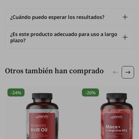
¿Cuándo puedo esperar los resultados?
¿Es este producto adecuado para uso a largo
plazo?
Otros también han comprado
-24%
-20%