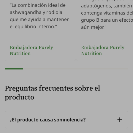
“La combinación ideal de
adaptógenos, también
ashwagandha y rodiola
contenga vitaminas de
que me ayuda a mantener
grupo B para un efect
el equilibrio interno.”
aún mejor."
Embajadora Purely
Embajadora Purely
Nutrition
Nutrition
Preguntas frecuentes sobre el
producto
¿El producto causa somnolencia?