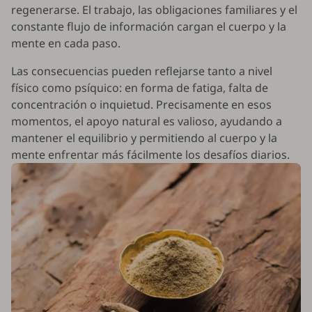
regenerarse. El trabajo, las obligaciones familiares y el
constante flujo de información cargan el cuerpo y la
mente en cada paso.
Las consecuencias pueden reflejarse tanto a nivel
físico como psíquico: en forma de fatiga, falta de
concentración o inquietud. Precisamente en esos
momentos, el apoyo natural es valioso, ayudando a
mantener el equilibrio y permitiendo al cuerpo y la
mente enfrentar más fácilmente los desafíos diarios.