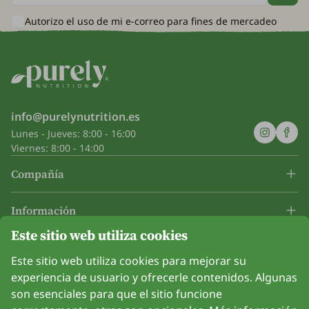
Autorizo el uso de mi e-correo para
fines de mercadeo
info@purelynutrition.es
Lunes - Jueves: 8:00 - 16:00
Viernes: 8:00 - 14:00
Compañía
Información
Este sitio web utiliza cookies
Únanse a nosotros
Este sitio web utiliza cookies para mejorar su
experiencia de usuario y ofrecerle contenidos. Algunas
son esenciales para que el sitio funcione