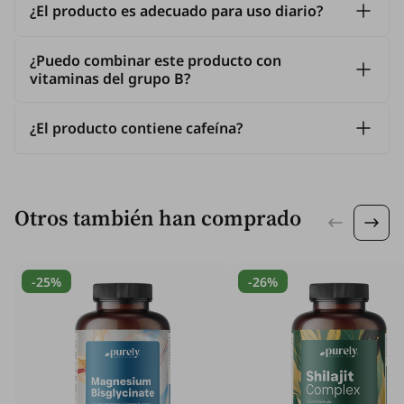
¿El producto es adecuado para uso diario?
¿Puedo combinar este producto con
vitaminas del grupo B?
¿El producto contiene cafeína?
Otros también han comprado
-25%
-26%