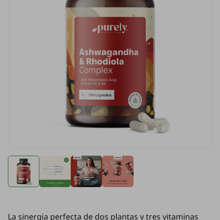
La sinergia perfecta de dos plantas y tres vitaminas