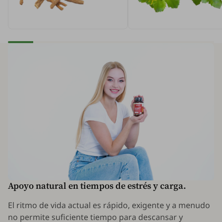
Apoyo natural en tiempos de estrés y carga.
El ritmo de vida actual es rápido, exigente y a menudo
no permite suficiente tiempo para descansar y