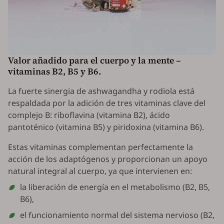
Valor añadido para el cuerpo y la mente –
vitaminas B2, B5 y B6.
La fuerte sinergia de ashwagandha y rodiola está
respaldada por la adición de tres vitaminas clave del
complejo B: riboflavina (vitamina B2), ácido
pantoténico (vitamina B5) y piridoxina (vitamina B6).
Estas vitaminas complementan perfectamente la
acción de los adaptógenos y proporcionan un apoyo
natural integral al cuerpo, ya que intervienen en:
la liberación de energía en el metabolismo (B2, B5,
B6),
el funcionamiento normal del sistema nervioso (B2,