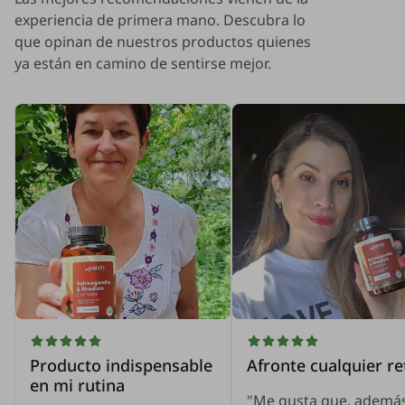
experiencia de primera mano. Descubra lo
que opinan de nuestros productos quienes
ya están en camino de sentirse mejor.
Producto indispensable
Afronte cualquier re
en mi rutina
"Me gusta que, ademá