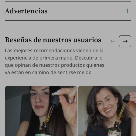
Advertencias
Reseñas de nuestros usuarios
Las mejores recomendaciones vienen de la
experiencia de primera mano. Descubra lo
que opinan de nuestros productos quienes
ya están en camino de sentirse mejor.