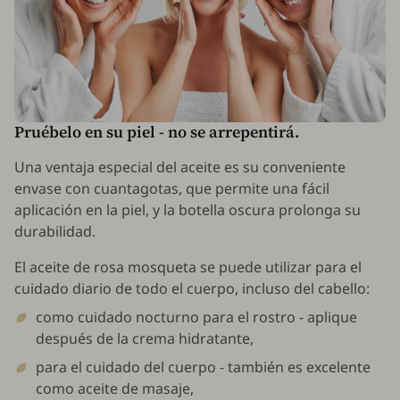
Pruébelo en su piel - no se arrepentirá.
Una ventaja especial del aceite es su conveniente
envase con cuantagotas, que permite una fácil
aplicación en la piel, y la botella oscura prolonga su
durabilidad.
El aceite de rosa mosqueta se puede utilizar para el
cuidado diario de todo el cuerpo, incluso del cabello:
como cuidado nocturno para el rostro - aplique
después de la crema hidratante,
para el cuidado del cuerpo - también es excelente
como aceite de masaje,