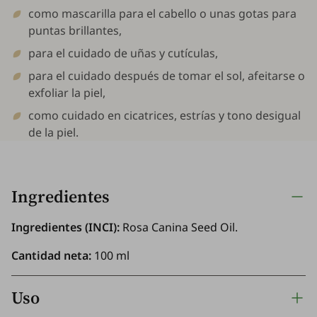
como mascarilla para el cabello o unas gotas para
puntas brillantes,
para el cuidado de uñas y cutículas,
para el cuidado después de tomar el sol, afeitarse o
exfoliar la piel,
como cuidado en cicatrices, estrías y tono desigual
de la piel.
Ingredientes
Ingredientes (INCI):
Rosa Canina Seed Oil.
Cantidad neta:
100 ml
Uso