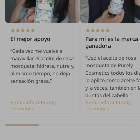
El mejor apoyo
Para mí es la marca
ganadora
“Cada vez me vuelve a
“Uso el aceite de rosa
maravillar el aceite de rosa
mosqueta de Purely
mosqueta: hidrata, nutre y,
Cosmetics todos los dí
al mismo tiempo, no deja
lo aplico como aceite fa
sensación grasa.”
y, a veces, también en l
puntas del cabello.”
Embajadora Purely
Embajadora Purely
Cosmetics
Cosmetics