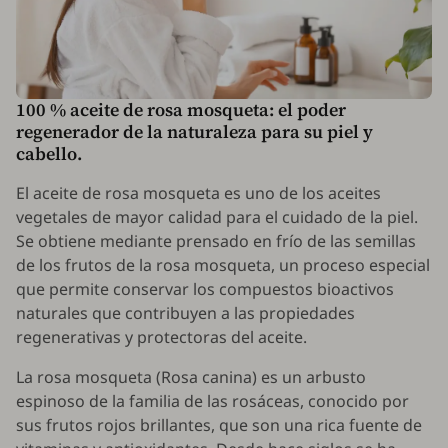
100 % aceite de rosa mosqueta: el poder
regenerador de la naturaleza para su piel y
cabello.
El aceite de rosa mosqueta es uno de los aceites
vegetales de mayor calidad para el cuidado de la piel.
Se obtiene mediante prensado en frío de las semillas
de los frutos de la rosa mosqueta, un proceso especial
que permite conservar los compuestos bioactivos
naturales que contribuyen a las propiedades
regenerativas y protectoras del aceite.
La rosa mosqueta (
Rosa canina
) es un arbusto
espinoso de la familia de las rosáceas, conocido por
sus frutos rojos brillantes, que son una rica fuente de