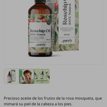
Precioso aceite de los frutos de la rosa mosqueta, que
mimará su piel de la cabeza a los pies.