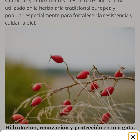
vitaminas y antioxidantes. Desde hace siglos se ha
utilizado en la herbolaria tradicional europea y
popular, especialmente para fortalecer la resistencia y
cuidar la piel.
Hidratación, renovación y protección en una gota.
A pesar de su nombre y carácter clásico de los aceites,