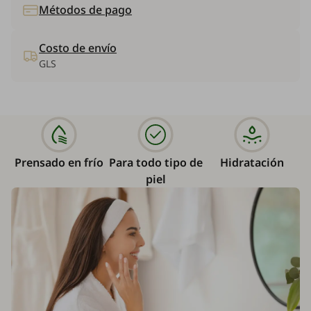
Métodos de pago
Costo de envío
GLS
Prensado en frío
Para todo tipo de
Hidratación
piel