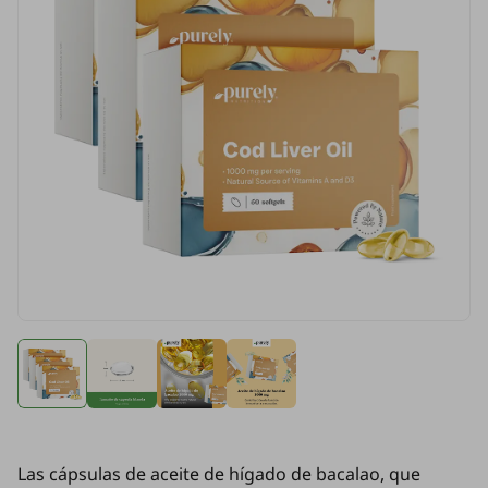
Las cápsulas de aceite de hígado de bacalao, que