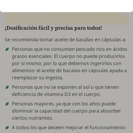
¡Dosificación fácil y precisa para todos!
Se recomienda tomar aceite de bacalao en cápsulas a:
Personas que no consumen pescado rico en ácidos
grasos esenciales. El cuerpo no puede producirlos
por sí mismo, por lo que debemos ingerirlos con
alimentos: el aceite de bacalao en cápsulas ayuda a
reemplazar su ingesta.
Personas que no se exponen al sol o que tienen
deficiencia de vitamina D3 en el cuerpo.
Personas mayores, ya que con los años puede
disminuir la capacidad del cuerpo para absorber
ciertos nutrientes.
A todos los que deseen mejorar el funcionamiento