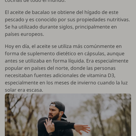
cocinas de todo el mundo.
El aceite de bacalao se obtiene del hígado de este
pescado y es conocido por sus propiedades nutritivas.
Se ha utilizado durante siglos, principalmente en
países europeos.
Hoy en día, el aceite se utiliza más comúnmente en
forma de suplemento dietético en cápsulas, aunque
antes se utilizaba en forma líquida. Era especialmente
popular en países del norte, donde las personas
necesitaban fuentes adicionales de vitamina D3,
especialmente en los meses de invierno cuando la luz
solar era escasa.