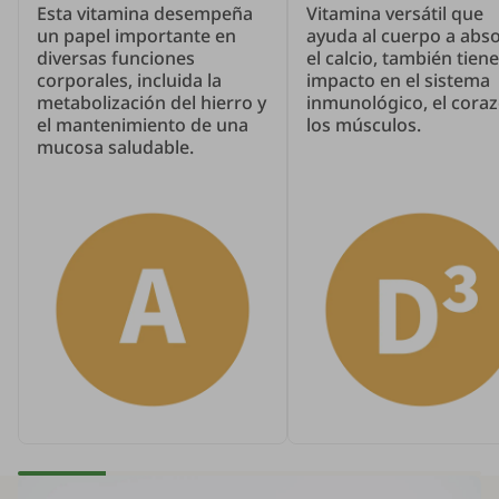
Esta vitamina desempeña
Vitamina versátil que
un papel importante en
ayuda al cuerpo a abs
diversas funciones
el calcio, también tien
corporales, incluida la
impacto en el sistema
metabolización del hierro y
inmunológico, el coraz
el mantenimiento de una
los músculos.
mucosa saludable.