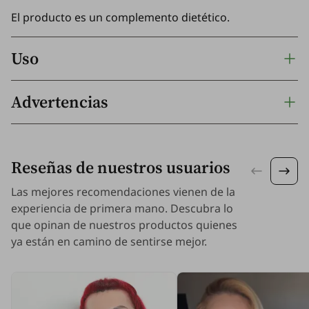
El producto es un complemento dietético.
Uso
Advertencias
Reseñas de nuestros usuarios
Las mejores recomendaciones vienen de la
experiencia de primera mano. Descubra lo
que opinan de nuestros productos quienes
ya están en camino de sentirse mejor.