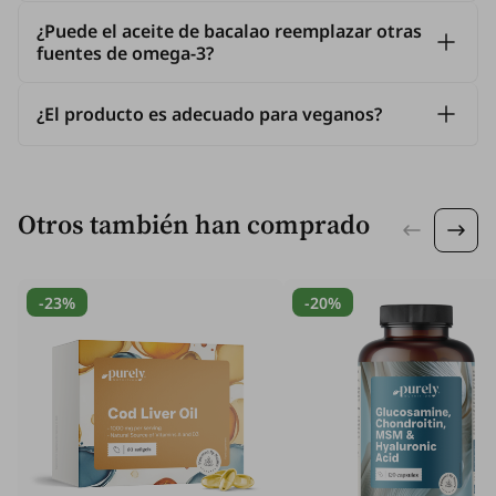
¿Puede el aceite de bacalao reemplazar otras
fuentes de omega-3?
¿El producto es adecuado para veganos?
Otros también han comprado
-23%
-20%