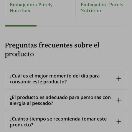
Embajadora Purely
Embajadora Purely
Nutrition
Nutrition
Preguntas frecuentes sobre el
producto
¿Cuál es el mejor momento del día para
consumir este producto?
¿El producto es adecuado para personas con
alergia al pescado?
¿Cuánto tiempo se recomienda tomar este
producto?