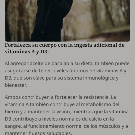
Fortalezca su cuerpo con la ingesta adicional de
vitaminas A y D3.
Al agregar aceite de bacalao a su dieta, también puede
asegurarse de tener niveles óptimos de vitaminas A y
D3, que son clave para su sistema inmunológico y
bienestar.
Ambos contribuyen a fortalecer la resistencia. La
vitamina A también contribuye al metabolismo del
hierro y a mantener la visión, mientras que la vitamina
D3 contribuye a niveles normales de calcio en la
sangre, al funcionamiento normal de los músculos y a
mantener huesos saludables.