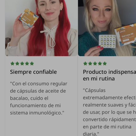
Siempre confiable
Producto indispensa
en mi rutina
"Con el consumo regular
"Cápsulas
de cápsulas de aceite de
extremadamente efecti
bacalao, cuido el
realmente suaves y fác
funcionamiento de mi
de usar, por lo que se 
sistema inmunológico."
convertido rápidamen
en parte de mi rutina
diaria."