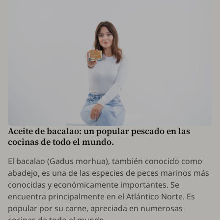
Aceite de bacalao: un popular pescado en las
cocinas de todo el mundo.
El bacalao (
Gadus morhua
), también conocido como
abadejo, es una de las especies de peces marinos más
conocidas y económicamente importantes. Se
encuentra principalmente en el Atlántico Norte. Es
popular por su carne, apreciada en numerosas